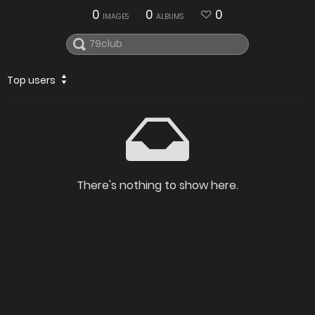
0
0
0
IMAGES
ALBUMS
Top users
There's nothing to show here.