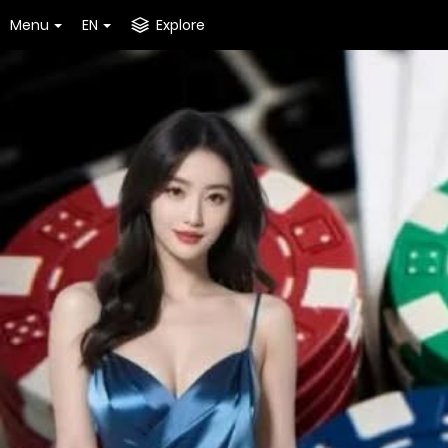
Menu
EN
Explore