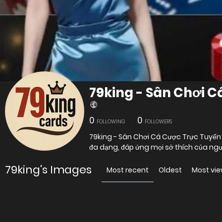
79king - Sân Chơi 
0
0
FOLLOWING
FOLLOWERS
79king - Sân Chơi Cá Cược Trực Tuyến
đa dạng, đáp ứng mọi sở thích của ngườ
79king's Images
Most recent
Oldest
Most vi