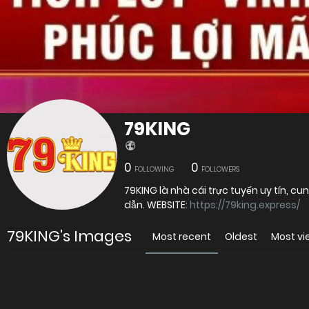
79KING
0
0
FOLLOWING
FOLLOWERS
79KING là nhà cái trực tuyến uy tín, cun
dẫn. WEBSITE:
https://79king.express/
79KING's Images
Most recent
Oldest
Most v