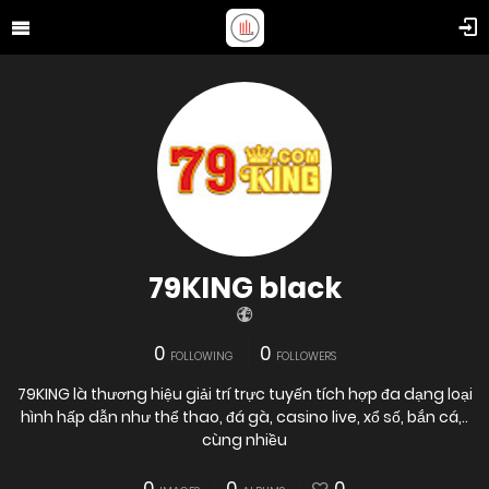
79KING black
0
0
FOLLOWING
FOLLOWERS
79KING là thương hiệu giải trí trực tuyến tích hợp đa dạng loại
hình hấp dẫn như thể thao, đá gà, casino live, xổ số, bắn cá,..
cùng nhiều