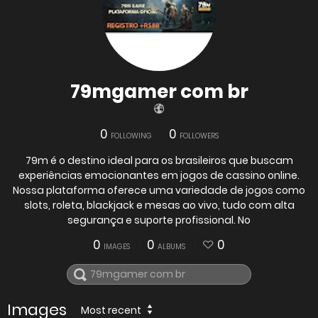
79mgamer com br
0
0
FOLLOWING
FOLLOWERS
79m é o destino ideal para os brasileiros que buscam
experiências emocionantes em jogos de cassino online.
Nossa plataforma oferece uma variedade de jogos como
slots, roleta, blackjack e mesas ao vivo, tudo com alta
segurança e suporte profissional. No
0
0
0
IMAGES
ALBUMS
Images
Most recent