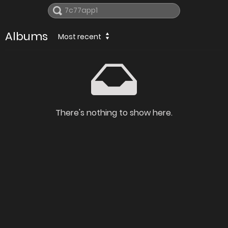
Albums
Most recent
There's nothing to show here.