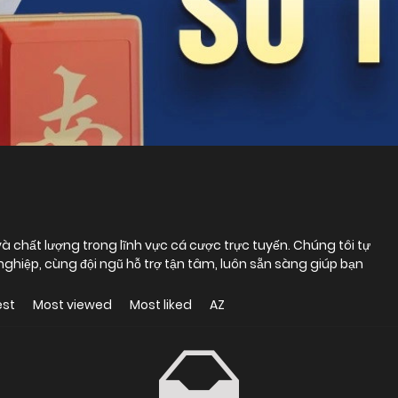
và chất lượng trong lĩnh vực cá cược trực tuyến. Chúng tôi tự
hiệp, cùng đội ngũ hỗ trợ tận tâm, luôn sẵn sàng giúp bạn
est
Most viewed
Most liked
AZ