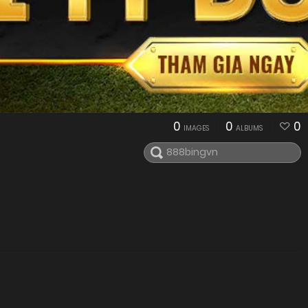
0
0
0
IMAGES
ALBUMS