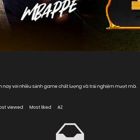
iện nay với nhiều sảnh game chất lượng và trải nghiệm mượt mà.
ost viewed
Most liked
AZ