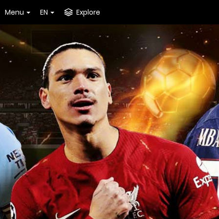
Menu
EN
Explore