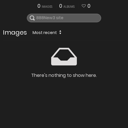
0
0
0
IMAGES
ALBUMS
Images
Most recent
There's nothing to show here.