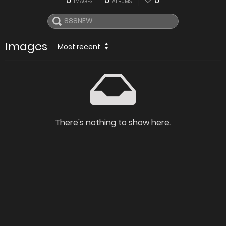
0
0
0
IMAGES
ALBUMS
Images
Most recent
There's nothing to show here.