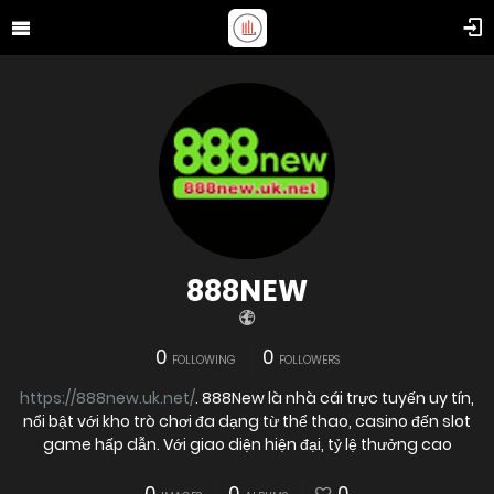
888NEW
0
0
FOLLOWING
FOLLOWERS
https://888new.uk.net/
. 888New là nhà cái trực tuyến uy tín,
nổi bật với kho trò chơi đa dạng từ thể thao, casino đến slot
game hấp dẫn. Với giao diện hiện đại, tỷ lệ thưởng cao