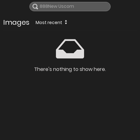
Images
Most recent
There's nothing to show here.