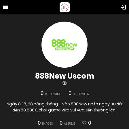
888New Uscom
0
0
FOLLOWING
FOLLOWERS
Ngày 8, 18, 28 hàng tháng – vào 888New nhận ngay ưu đãi
đến 88.888K, chơi game vừa vui vừa săn thưởng lớn!
0
0
0
IMAGES
ALBUMS