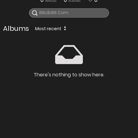
0
0
0
IMAGES
ALBUMS
Albums
Most recent
There's nothing to show here.