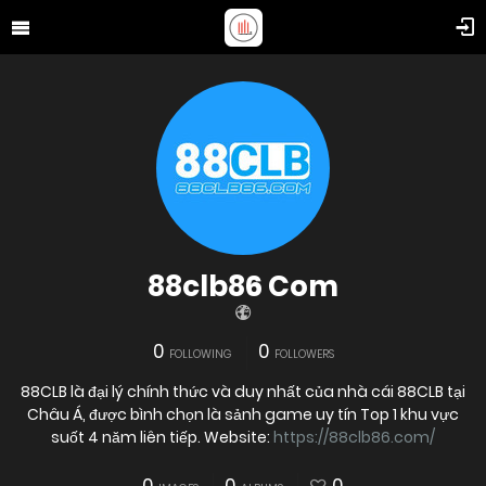
88clb86 Com
0
0
FOLLOWING
FOLLOWERS
88CLB là đại lý chính thức và duy nhất của nhà cái 88CLB tại
Châu Á, được bình chọn là sảnh game uy tín Top 1 khu vực
suốt 4 năm liên tiếp. Website:
https://88clb86.com/