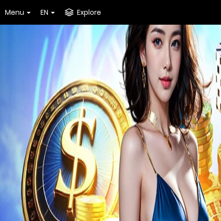
Menu
EN
Explore