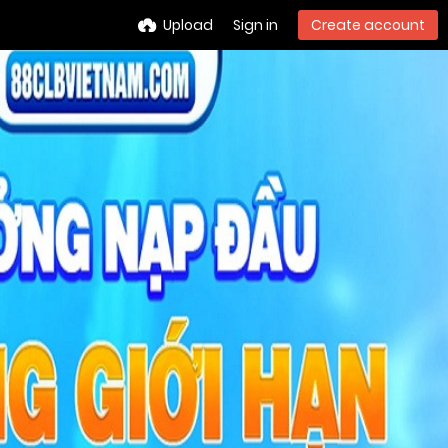
Upload
Sign in
Create account