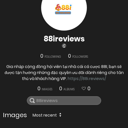
88ireviews
0
0
FOLLOWING
FOLLOWERS
Gia nhập cộng đồng hội viên tại nhà cái cá cược 88I, bạn sẽ
được tận hưởng những đặc quyền ưu đãi dành riêng cho tân
thủ và khách hàng VIP.
https://88i.reviews/
0
0
0
IMAGES
ALBUMS
Images
Most recent