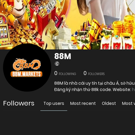
88M
0
0
FOLLOWING
FOLLOWERS
88M là nhà cái uy tín tại châu Á, sở hữu 
Đăng ký nhận thử 88k code. Website:
h
Followers
Top users
Most recent
Oldest
Most 