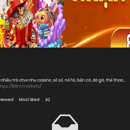
nhiều trò chơi như casino, xổ số, nổ hũ, bắn cá, đá gà, thể thao,...
ttps://88m.markets/
viewed
Most liked
AZ