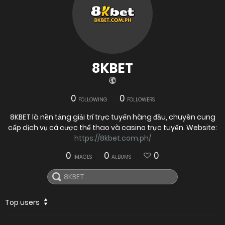
8KBET
0
0
FOLLOWING
FOLLOWERS
8KBET là nền tảng giải trí trực tuyến hàng đầu, chuyên cung
cấp dịch vụ cá cược thể thao và casino trực tuyến. Website:
https://8kbet.com.ph/
0
0
0
IMAGES
ALBUMS
Top users