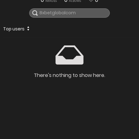
0
0
0
IMAGES
ALBUMS
Top users
There's nothing to show here.