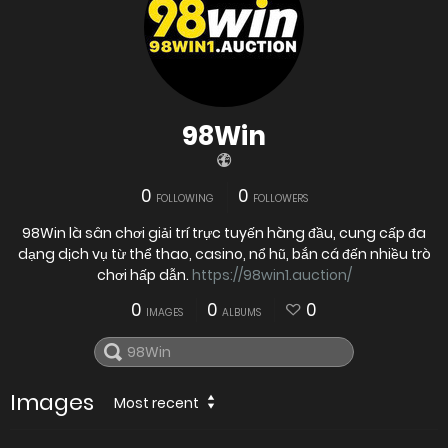
98Win
0
0
FOLLOWING
FOLLOWERS
98Win là sân chơi giải trí trực tuyến hàng đầu, cung cấp đa
dạng dịch vụ từ thể thao, casino, nổ hũ, bắn cá đến nhiều trò
chơi hấp dẫn.
https://98win1.auction/
0
0
0
IMAGES
ALBUMS
Images
Most recent