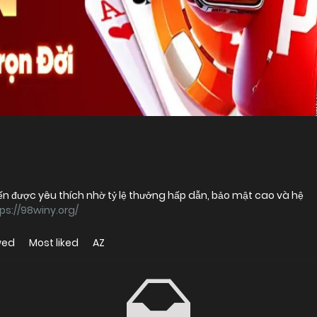
n được yêu thích nhờ tỷ lệ thưởng hấp dẫn, bảo mật cao và hệ
ps://98winy.org/
wed
Most liked
AZ