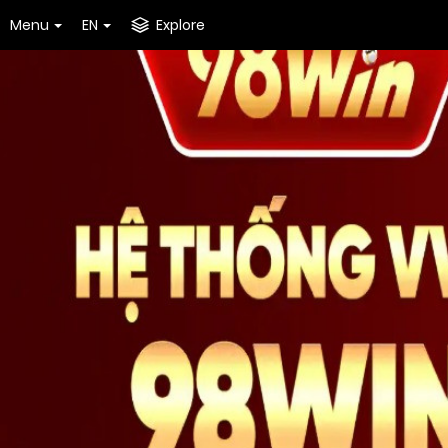
Menu
EN
Explore