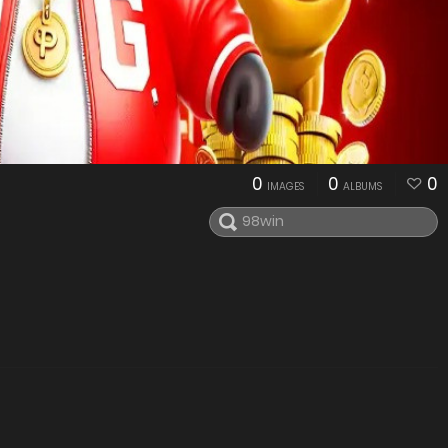
0
0
0
IMAGES
ALBUMS