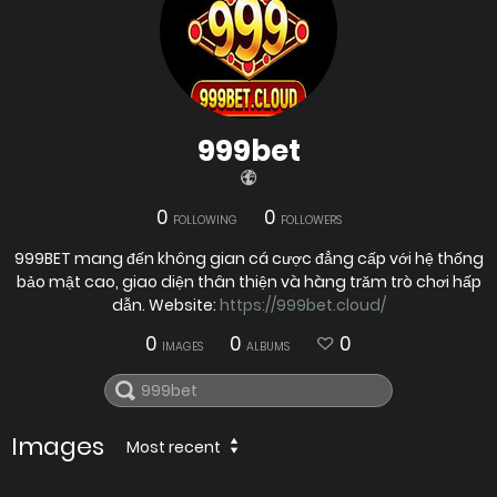
999bet
0
0
FOLLOWING
FOLLOWERS
999BET mang đến không gian cá cược đẳng cấp với hệ thống
bảo mật cao, giao diện thân thiện và hàng trăm trò chơi hấp
dẫn. Website:
https://999bet.cloud/
0
0
0
IMAGES
ALBUMS
Images
Most recent