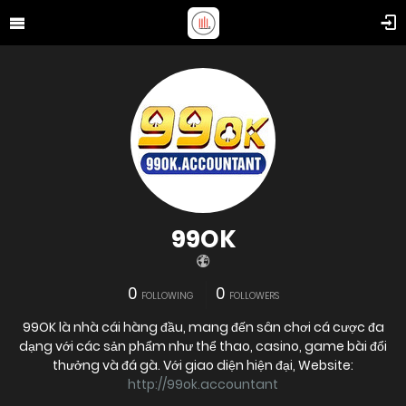
99OK
0
0
FOLLOWING
FOLLOWERS
99OK là nhà cái hàng đầu, mang đến sân chơi cá cược đa
dạng với các sản phẩm như thể thao, casino, game bài đổi
thưởng và đá gà. Với giao diện hiện đại, Website:
http://99ok.accountant