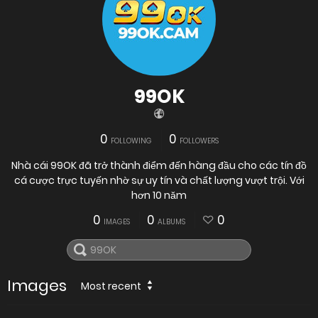
99OK
0
0
FOLLOWING
FOLLOWERS
Nhà cái 99OK đã trở thành điểm đến hàng đầu cho các tín đồ
cá cược trực tuyến nhờ sự uy tín và chất lượng vượt trội. Với
hơn 10 năm
0
0
0
IMAGES
ALBUMS
Images
Most recent