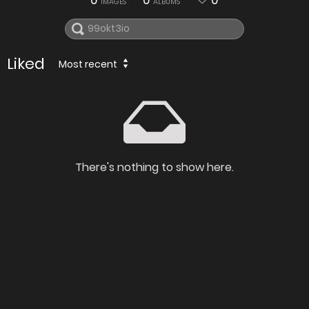
0
0
0
IMAGES
ALBUMS
Liked
Most recent
There's nothing to show here.