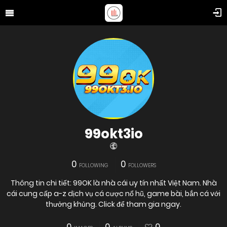
99okt3io
0
0
FOLLOWING
FOLLOWERS
Thông tin chi tiết: 99OK là nhà cái uy tín nhất Việt Nam. Nhà
cái cung cấp a-z dịch vụ cá cược nổ hũ, game bài, bắn cá với
thưởng khủng. Click để tham gia ngay.