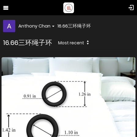
Anthony Chan
16.66三环绳子环
16.66三环绳子环
Most recent