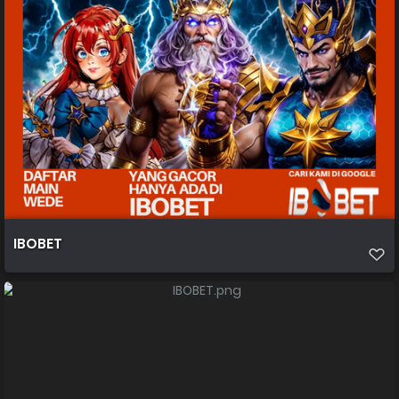
IBOBET