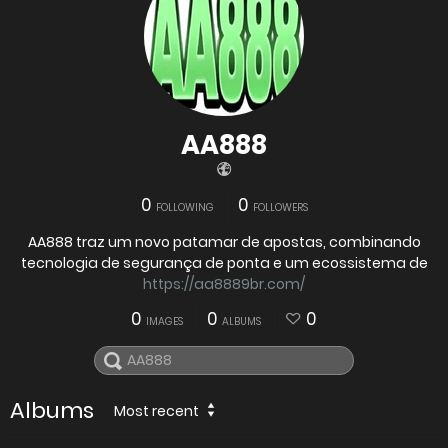
AA888
0
0
FOLLOWING
FOLLOWERS
AA888 traz um novo patamar de apostas, combinando
tecnologia de segurança de ponta e um ecossistema de
https://aa8889br.com/
0
0
0
IMAGES
ALBUMS
Albums
Most recent