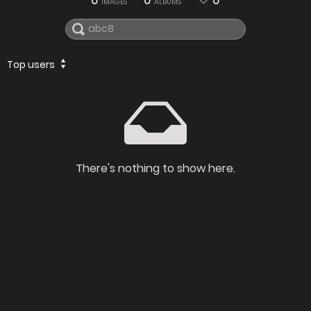
0
0
0
IMAGES
ALBUMS
Top users
There's nothing to show here.