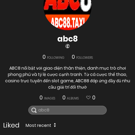
abc8
0
0
FOLLOWING
FOLLOWERS
ABC8 nổi bật với giao diện thân thiện, danh mục trò chơi
phong phú và tỷ lệ cược cạnh tranh. Từ cá cược thể thao,
casino trực tuyến đến slot game, ABC88 đáp ứng đầy đủ nhu
cầu giải trí đổi thưở
0
0
0
IMAGES
ALBUMS
Liked
Most recent