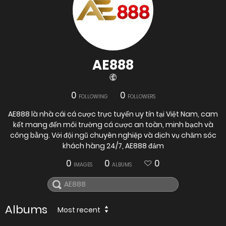
AE888
0
0
FOLLOWING
FOLLOWERS
AE888 là nhà cái cá cược trực tuyến uy tín tại Việt Nam, cam
kết mang đến môi trường cá cược an toàn, minh bạch và
công bằng. Với đội ngũ chuyên nghiệp và dịch vụ chăm sóc
khách hàng 24/7, AE888 đảm
0
0
0
IMAGES
ALBUMS
Albums
Most recent