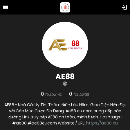
AE88
0
0
FOLLOWING
FOLLOWERS
AE88 - Nhà Cái Uy Tín, Thâm Niên Lâu Năm, Giao Diện Hiện Đại
với Các Mức Cược Đa Dạng. Ae88.eu.com cung cấp các
đường Link truy cập AE88 an toàn, minh bạch. Hashtags :
#ae88 #ae88eucom Website / URL:
https://ae88.eu