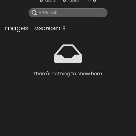
0
0
0
IMAGES
ALBUMS
Images
Most recent
There's nothing to show here.