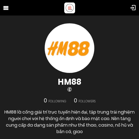
HM88
0
0
FOLLOWING
FOLLOWERS
HM88 là cổng giải trí trực tuyến hiện đại, tập trung trải nghiệm
người chơi với hệ thống ổn định và bảo mật cao. Nền tảng
cung cấp đa dạng sản phẩm như thể thao, casino, nổ hũ và
bắn cá, giao