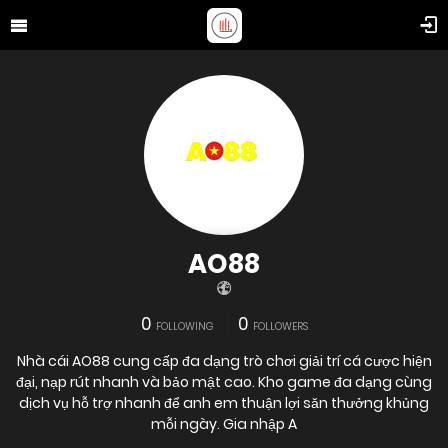
AO88
0
0
FOLLOWING
FOLLOWERS
Nhà cái AO88 cung cấp đa dạng trò chơi giải trí cá cược hiện
đại, nạp rút nhanh và bảo mật cao. Kho game đa dạng cùng
dịch vụ hỗ trợ nhanh để anh em thuận lợi săn thưởng khủng
mỗi ngày. Gia nhập A