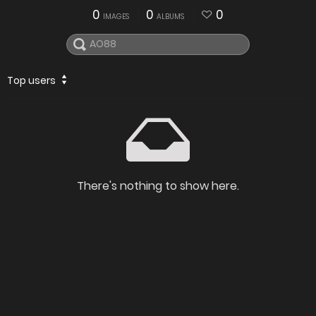
0
0
0
IMAGES
ALBUMS
Top users
There's nothing to show here.