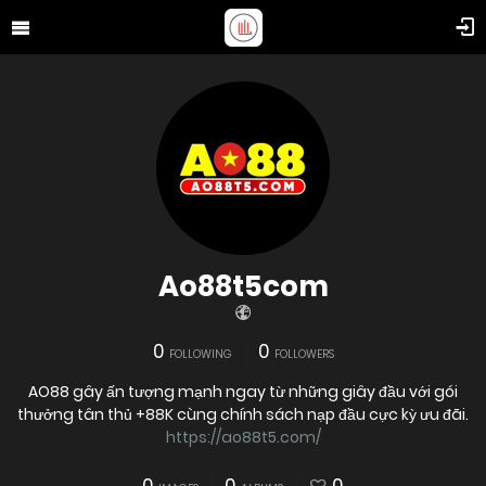
Ao88t5com
0
0
FOLLOWING
FOLLOWERS
AO88 gây ấn tượng mạnh ngay từ những giây đầu với gói
thưởng tân thủ +88K cùng chính sách nạp đầu cực kỳ ưu đãi.
https://ao88t5.com/