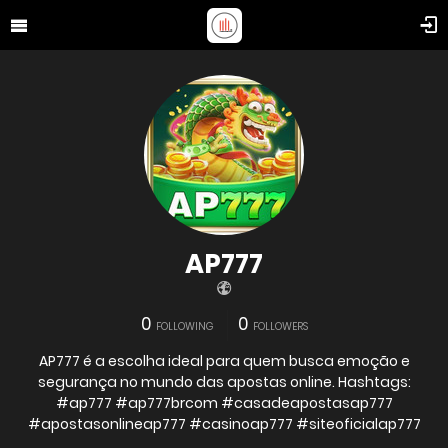
AP777
0
0
FOLLOWING
FOLLOWERS
AP777 é a escolha ideal para quem busca emoção e
segurança no mundo das apostas online. Hashtags:
#ap777 #ap777brcom #casadeapostasap777
#apostasonlineap777 #casinoap777 #siteoficialap777