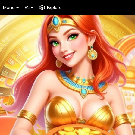
Menu
EN
Explore