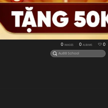
0
0
0
IMAGES
ALBUMS