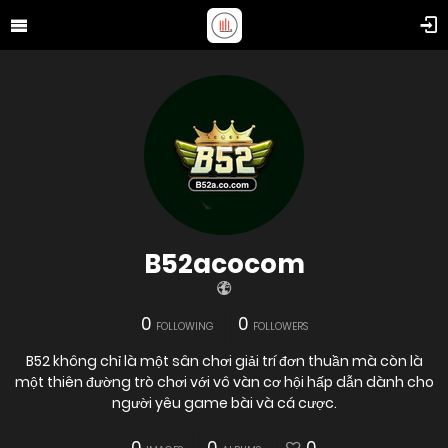
B52acocom
0
0
FOLLOWING
FOLLOWERS
B52 không chỉ là một sân chơi giải trí đơn thuần mà còn là
một thiên đường trò chơi với vô vàn cơ hội hấp dẫn dành cho
người yêu game bài và cá cược.