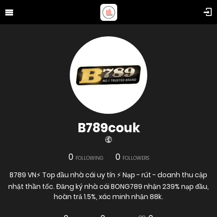
B789couk
0
0
FOLLOWING
FOLLOWERS
B789 VN⚡️ Top đầu nhà cái uy tín ⚡️ Nạp - rút - doanh thu cập
nhật thần tốc. Đăng ký nhà cái BONG789 nhận 239% nạp đầu,
hoàn trả 1.5%, xác minh nhận 88k.