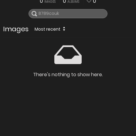
0
0
0
IMAGES
ALBUMS
Images
Most recent
There's nothing to show here.