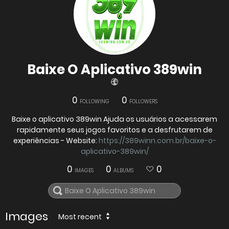
Baixe O Aplicativo 389win
0
0
FOLLOWING
FOLLOWERS
Baixe o aplicativo 389win Ajuda os usuários a acessarem
rapidamente seus jogos favoritos e a desfrutarem de
experiências - Website:
https://389winn.com.br/baixe-o-
aplicativo-389win/
0
0
0
IMAGES
ALBUMS
Images
Most recent