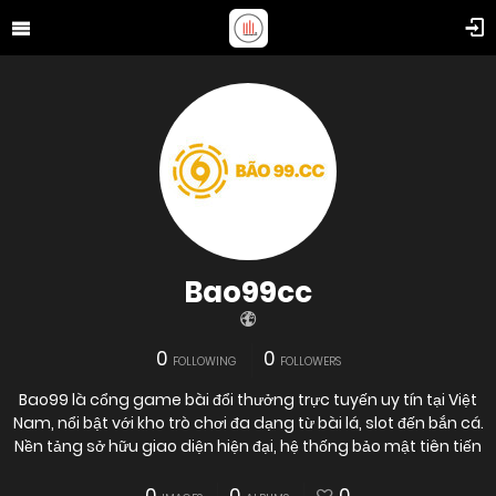
Bao99cc
0
0
FOLLOWING
FOLLOWERS
Bao99 là cổng game bài đổi thưởng trực tuyến uy tín tại Việt
Nam, nổi bật với kho trò chơi đa dạng từ bài lá, slot đến bắn cá.
Nền tảng sở hữu giao diện hiện đại, hệ thống bảo mật tiên tiến