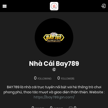
Nhà Cái Bay789
0
0
FOLLOWING
FOLLOWERS
BAY789 là nhà cái trực tuyến nổi bật với hệ thống trò chơi
phong phú, thao tác mượt và giao diện thân thiện. Website :
https://bay789.jpn.com/