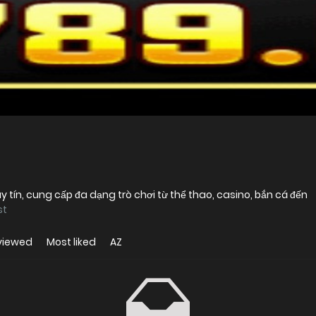
y tín, cung cấp đa dạng trò chơi từ thể thao, casino, bắn cá đến
st
viewed
Most liked
AZ