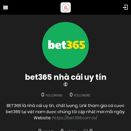
bet365 nhà cái uy tín
0
0
FOLLOWING
FOLLOWERS
BET365 là nhà cái uy tín, chất lượng. Link tham gia cá cược
bet365 tại việt nam được chúng tôi cập nhật mới mỗi ngày.
Website:
https://bet365com.io/