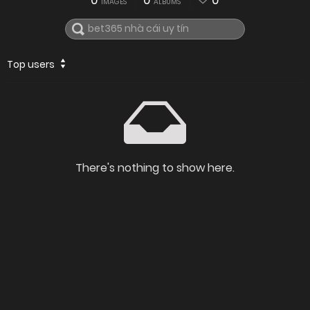
0
0
0
IMAGES
ALBUMS
Top users
There's nothing to show here.