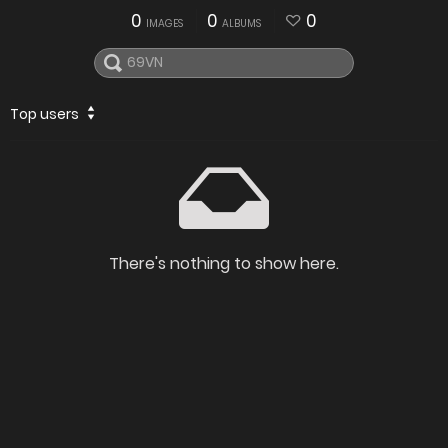
0
0
0
IMAGES
ALBUMS
Top users
There's nothing to show here.