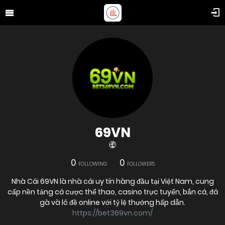
69VN
0
0
FOLLOWING
FOLLOWERS
Nhà Cái 69VN là nhà cái uy tín hàng đầu tại Việt Nam, cung
cấp nền tảng cá cược thể thao, casino trực tuyến, bắn cá, đá
gà và lô đề online với tỷ lệ thưởng hấp dẫn.
https://bet369vn.com/