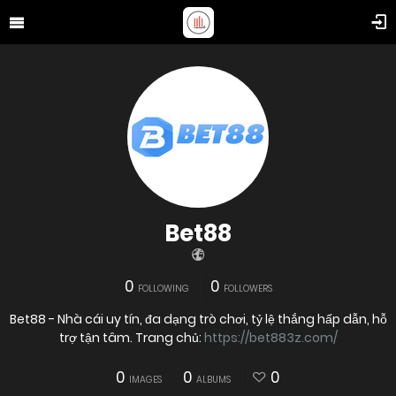
Bet88
0
0
FOLLOWING
FOLLOWERS
Bet88 - Nhà cái uy tín, đa dạng trò chơi, tỷ lệ thắng hấp dẫn, hỗ
trợ tận tâm. Trang chủ:
https://bet883z.com/
0
0
0
IMAGES
ALBUMS