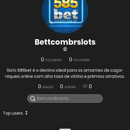
Bettcombrslots
0
0
FOLLOWING
FOLLOWERS
Slots 585bet é o destino ideal para os amantes de caça-
níqueis online com alta taxa de vitória e prêmios atrativos.
0
0
0
IMAGES
ALBUMS
Top users