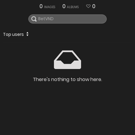
0
0
0
IMAGES
ALBUMS
Top users
There's nothing to show here.