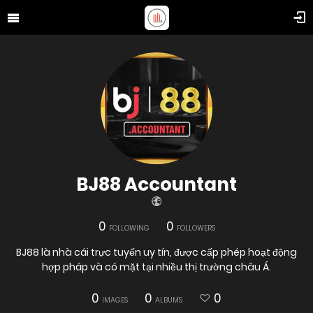
BJ88 Accountant
0
0
FOLLOWING
FOLLOWERS
BJ88 là nhà cái trực tuyến uy tín, được cấp phép hoạt động
hợp pháp và có mặt tại nhiều thị trường châu Á.
0
0
0
IMAGES
ALBUMS