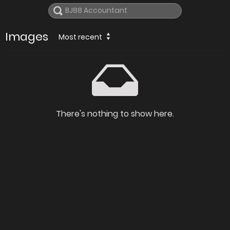
Images
Most recent
There's nothing to show here.