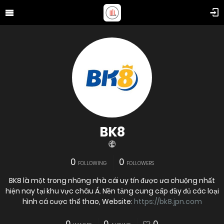
BK8
0
0
FOLLOWING
FOLLOWERS
BK8 là một trong những nhà cái uy tín được ưa chuộng nhất
hiện nay tại khu vực châu Á. Nền tảng cung cấp đầy đủ các loại
hình cá cược thể thao, Website:
https://bk8.jpn.com