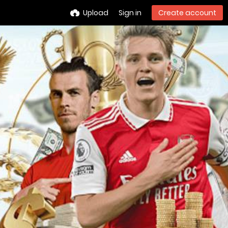
Upload
Sign in
Create account