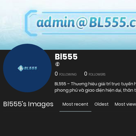
Bl555
0
0
FOLLOWING
FOLLOWERS
BL555 – Thương hiệu giải trí trực tuyến
phong phú và giao diện hiện đại, thân 
Bl555's Images
Most recent
Oldest
Most vie